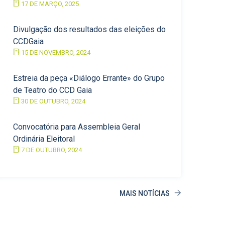
17 DE MARÇO, 2025
Divulgação dos resultados das eleições do
CCDGaia
15 DE NOVEMBRO, 2024
Estreia da peça «Diálogo Errante» do Grupo
de Teatro do CCD Gaia
30 DE OUTUBRO, 2024
Convocatória para Assembleia Geral
Ordinária Eleitoral
7 DE OUTUBRO, 2024
MAIS NOTÍCIAS