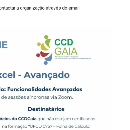
ntactar a organização através do email