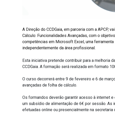
A Direção do CCDGaia, em parceria com a APCP, va
Cálculo: Funcionalidades Avançadas, com o objetiv
competências em Microsoft Excel, uma ferramenta ca
independentemente da área profissional.
Esta iniciativa pretende contribuir para a melhoria
CCDGaia. A formação será realizada em formato 10
O curso decorrerá entre 9 de fevereiro e 6 de março
avançadas de folha de cálculo.
Os formandos deverão garantir acesso à internet e
um subsídio de alimentação de 6€ por sessão. As i
efetuadas online ou presencialmente na secretaria 