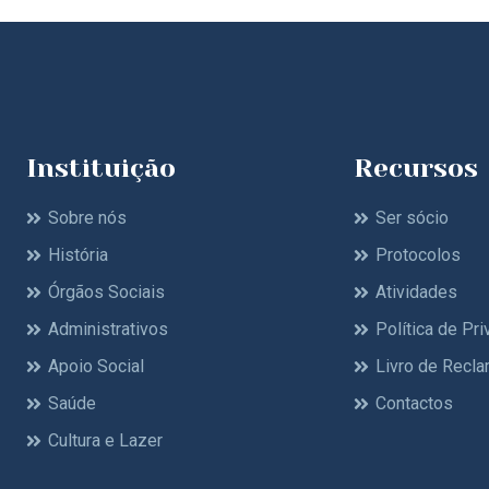
Instituição
Recursos
Sobre nós
Ser sócio
História
Protocolos
Órgãos Sociais
Atividades
Administrativos
Política de Pr
Apoio Social
Livro de Recl
Saúde
Contactos
Cultura e Lazer