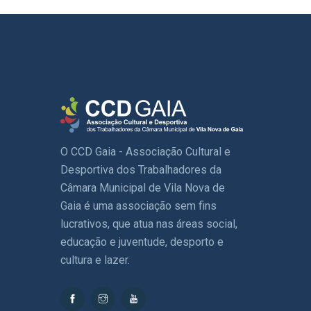
O CCD Gaia - Associação Cultural e
Desportiva dos Trabalhadores da
Câmara Municipal de Vila Nova de
Gaia é uma associação sem fins
lucrativos, que atua nas áreas social,
educação e juventude, desporto e
cultura e lazer.