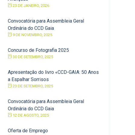
23 DE JANEIRO, 2026
Convocatória para Assembleia Geral
Ordinária do CCD Gaia
9 DE NOVEMBRO, 2025
Concurso de Fotografia 2025
30 DE SETEMBRO, 2025
Apresentação do livro «CCD-GAIA: 50 Anos
a Espalhar Sorrisos
23 DE SETEMBRO, 2025
Convocatória para Assembleia Geral
Ordinária do CCD Gaia
12 DE AGOSTO, 2025
Oferta de Emprego