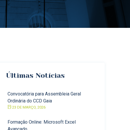
Últimas Notícias
Convocatória para Assembleia Geral
Ordinária do CCD Gaia
23 DE MARÇO, 2026
Formação Online: Microsoft Excel
Avançado